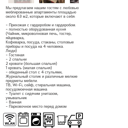
Мы предлагаем нашим гостям с любовью
меблированные апартаменты площадью
около 63 м2, которые включают в себя:
- Прихожая с гардеробом и гардеробом.
- полностью оборудованная кухня
(Чайник, микроволновая печь, тостер,
яйцеварка,
Кофеварка, посуда, стаканы, столовые
приборы и посуда на 4 человека.
Люди)
- Гостиная
- 2 спальни
2 кровати (большая спальня)
1 кровать (малая спальня)
- обеденный стол с 4 стульями,
Журнальный столик и различные мелкие
предметы мебели.
ТВ, Wi-Fi, сейф, стиральная машина,
посудомоечная машина
- Туалет с сидячим унитазом,
умывальник
- Ванная
- Парковочное место перед домом