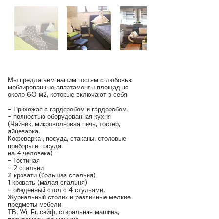
Мы предлагаем нашим гостям с любовью
меблированные апартаменты площадью
около 60 м2, которые включают в себя:
- Прихожая с гардеробом и гардеробом.
- полностью оборудованная кухня
(Чайник, микроволновая печь, тостер,
яйцеварка,
Кофеварка
,
посуда, стаканы, столовые
приборы и посуда
на 4 человека)
- Гостиная
- 2 спальни
2 кровати (большая спальня)
1 кровать (малая спальня)
- обеденный стол с 4 стульями,
Журнальный столик и различные мелкие
предметы мебели.
ТВ, Wi-Fi, сейф, стиральная машина,