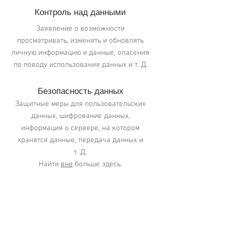
Контроль над данными
Заявление о возможности
просматривать, изменять и обновлять
личную информацию и данные, опасения
по поводу использования данных и т. Д.
Безопасность данных
Защитные меры для пользовательских
данных, шифрование данных,
информация о сервере, на котором
хранятся данные, передача данных и
т. Д.
Найти
вне
больше здесь.