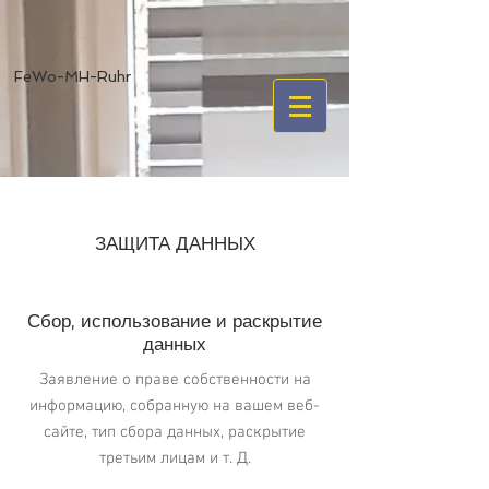
FeWo-MH-Ruhr
ЗАЩИТА ДАННЫХ
Сбор, использование и раскрытие
данных
Заявление о праве собственности на
информацию, собранную на вашем веб-
сайте, тип сбора данных, раскрытие
третьим лицам и т. Д.